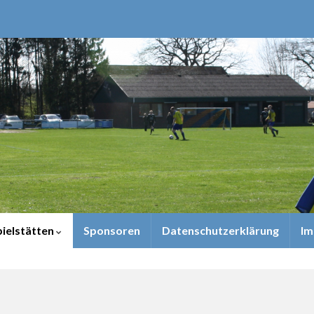
pielstätten
Sponsoren
Datenschutzerklärung
Im