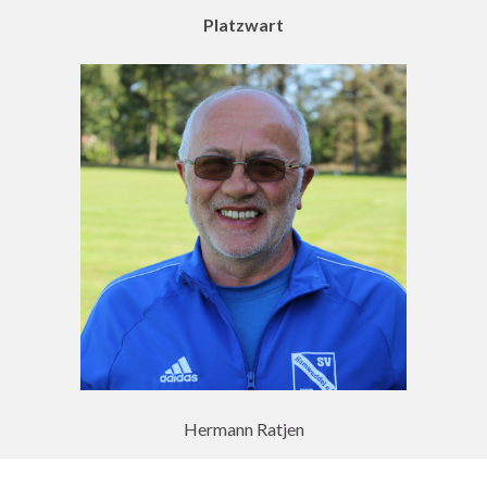
Platzwart
Hermann Ratjen