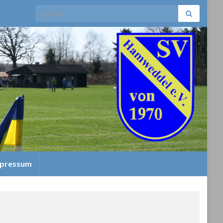
Search for:
pressum